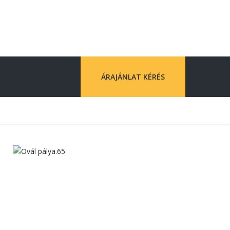
ÁRAJÁNLAT KÉRÉS