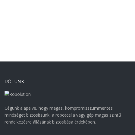
KAPCSOLAT
RÓLUNK
Cégünk alapelve, hogy magas, kompromisszummentes
minőséget biztosítsunk, a robotcella vagy gép magas szintű
rendelkezésre állásának biztosítása érdekében.