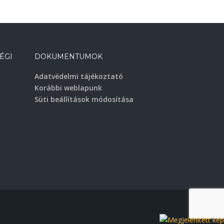
ÉGI
DOKUMENTUMOK
Adatvédelmi tájékoztató
Korábbi weblapunk
Süti beállítások módosítása