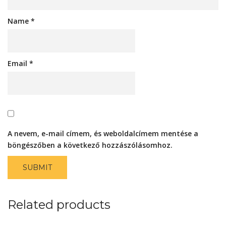
Name
*
Email
*
A nevem, e-mail címem, és weboldalcímem mentése a
böngészőben a következő hozzászólásomhoz.
Related products